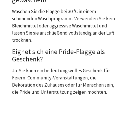
Waschen Sie die Flagge bei 30 °C in einem
schonenden Waschprogramm. Verwenden Sie kein
Bleichmittel oder aggressive Waschmittel und
lassen Sie sie anschließend vollständig an der Luft
trocknen.
Eignet sich eine Pride-Flagge als
Geschenk?
Ja. Sie kann ein bedeutungsvolles Geschenk für
Feiern, Community-Veranstaltungen, die
Dekoration des Zuhauses oder für Menschen sein,
die Pride und Unterstützung zeigen möchten.