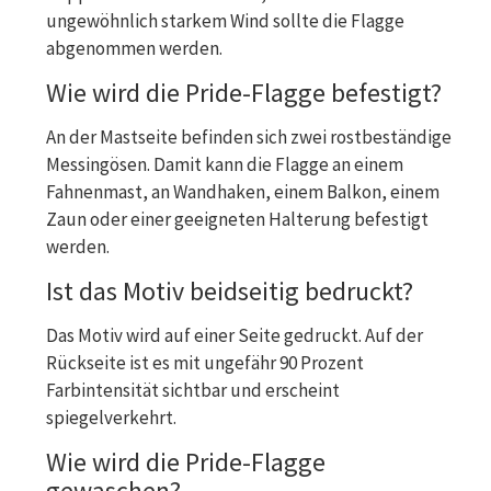
ungewöhnlich starkem Wind sollte die Flagge
abgenommen werden.
Wie wird die Pride-Flagge befestigt?
An der Mastseite befinden sich zwei rostbeständige
Messingösen. Damit kann die Flagge an einem
Fahnenmast, an Wandhaken, einem Balkon, einem
Zaun oder einer geeigneten Halterung befestigt
werden.
Ist das Motiv beidseitig bedruckt?
Das Motiv wird auf einer Seite gedruckt. Auf der
Rückseite ist es mit ungefähr 90 Prozent
Farbintensität sichtbar und erscheint
spiegelverkehrt.
Wie wird die Pride-Flagge
gewaschen?