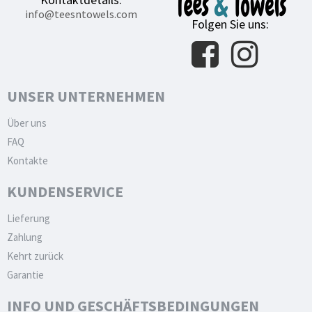
info@teesntowels.com
Folgen Sie uns:
UNSER UNTERNEHMEN
Über uns
FAQ
Kontakte
KUNDENSERVICE
Lieferung
Zahlung
Kehrt zurück
Garantie
INFO UND GESCHÄFTSBEDINGUNGEN