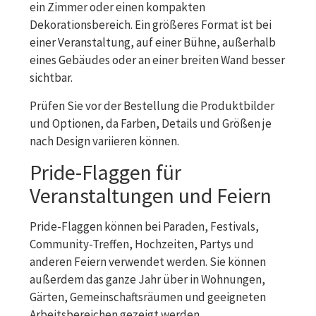
ein Zimmer oder einen kompakten
Dekorationsbereich. Ein größeres Format ist bei
einer Veranstaltung, auf einer Bühne, außerhalb
eines Gebäudes oder an einer breiten Wand besser
sichtbar.
Prüfen Sie vor der Bestellung die Produktbilder
und Optionen, da Farben, Details und Größen je
nach Design variieren können.
Pride-Flaggen für
Veranstaltungen und Feiern
Pride-Flaggen können bei Paraden, Festivals,
Community-Treffen, Hochzeiten, Partys und
anderen Feiern verwendet werden. Sie können
außerdem das ganze Jahr über in Wohnungen,
Gärten, Gemeinschaftsräumen und geeigneten
Arbeitsbereichen gezeigt werden.