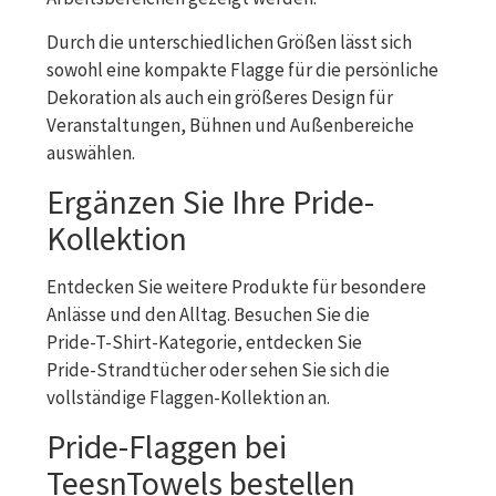
Durch die unterschiedlichen Größen lässt sich
sowohl eine kompakte Flagge für die persönliche
Dekoration als auch ein größeres Design für
Veranstaltungen, Bühnen und Außenbereiche
auswählen.
Ergänzen Sie Ihre Pride-
Kollektion
Entdecken Sie weitere Produkte für besondere
Anlässe und den Alltag. Besuchen Sie die
Pride-T-Shirt-Kategorie
, entdecken Sie
Pride-Strandtücher
oder sehen Sie sich die
vollständige
Flaggen-Kollektion
an.
Pride-Flaggen bei
TeesnTowels bestellen