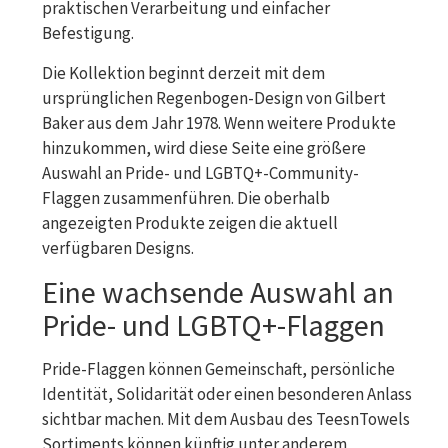
praktischen Verarbeitung und einfacher
Befestigung.
Die Kollektion beginnt derzeit mit dem
ursprünglichen Regenbogen-Design von Gilbert
Baker aus dem Jahr 1978. Wenn weitere Produkte
hinzukommen, wird diese Seite eine größere
Auswahl an Pride- und LGBTQ+-Community-
Flaggen zusammenführen. Die oberhalb
angezeigten Produkte zeigen die aktuell
verfügbaren Designs.
Eine wachsende Auswahl an
Pride- und LGBTQ+-Flaggen
Pride-Flaggen können Gemeinschaft, persönliche
Identität, Solidarität oder einen besonderen Anlass
sichtbar machen. Mit dem Ausbau des TeesnTowels
Sortiments können künftig unter anderem