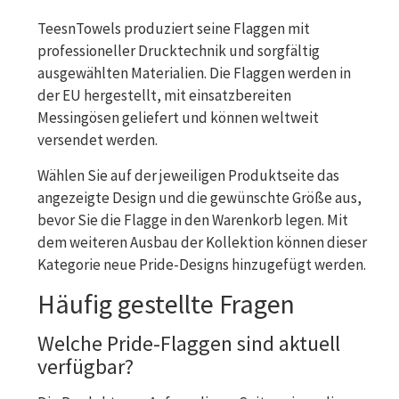
TeesnTowels produziert seine Flaggen mit
professioneller Drucktechnik und sorgfältig
ausgewählten Materialien. Die Flaggen werden in
der EU hergestellt, mit einsatzbereiten
Messingösen geliefert und können weltweit
versendet werden.
Wählen Sie auf der jeweiligen Produktseite das
angezeigte Design und die gewünschte Größe aus,
bevor Sie die Flagge in den Warenkorb legen. Mit
dem weiteren Ausbau der Kollektion können dieser
Kategorie neue Pride-Designs hinzugefügt werden.
Häufig gestellte Fragen
Welche Pride-Flaggen sind aktuell
verfügbar?