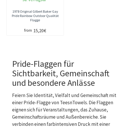
1978 Original Gilbert Baker Gay
Pride Rainbow Outdoor Qualität
Flagge
15,20€
from
Pride-Flaggen für
Sichtbarkeit, Gemeinschaft
und besondere Anlässe
Feiern Sie Identität, Vielfalt und Gemeinschaft mit
einer Pride-Flagge von TeesnTowels. Die Flaggen
eignen sich für Veranstaltungen, das Zuhause,
Gemeinschaftsräume und Außenbereiche. Sie
verbinden einen farbintensiven Druck mit einer