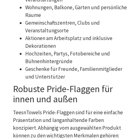
Wohnungen, Balkone, Gärten und persönliche
Räume
Gemeinschaftszentren, Clubs und
Veranstaltungsorte
Aktionen am Arbeitsplatz und inklusive
Dekorationen
Hochzeiten, Partys, Fotobereiche und
Bühnenhintergründe
Geschenke für Freunde, Familienmitglieder
und Unterstützer
Robuste Pride-Flaggen für
innen und außen
TeesnTowels Pride-Flaggen sind für eine einfache
Präsentation und langanhaltende Farben
konzipiert. Abhängig vom ausgewählten Produkt
können zu den wichtigsten Merkmalen gehören: