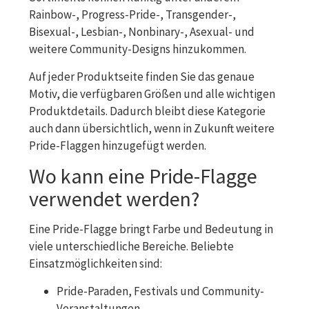
Rainbow-, Progress-Pride-, Transgender-,
Bisexual-, Lesbian-, Nonbinary-, Asexual- und
weitere Community-Designs hinzukommen.
Auf jeder Produktseite finden Sie das genaue
Motiv, die verfügbaren Größen und alle wichtigen
Produktdetails. Dadurch bleibt diese Kategorie
auch dann übersichtlich, wenn in Zukunft weitere
Pride-Flaggen hinzugefügt werden.
Wo kann eine Pride-Flagge
verwendet werden?
Eine Pride-Flagge bringt Farbe und Bedeutung in
viele unterschiedliche Bereiche. Beliebte
Einsatzmöglichkeiten sind:
Pride-Paraden, Festivals und Community-
Veranstaltungen