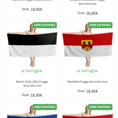
Strandtücher
18,90€
from
18,90€
from
FREE SHIPPING
FREE SHIPPING
Ja:
Verfügbar
Ja:
Verfügbar
Berlin 1618-1861 Flagge
Bielefeld Flagge Strandtücher
Strandtücher
18,90€
from
18,90€
from
FREE SHIPPING
FREE SHIPPING