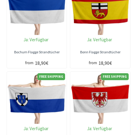
Ja:
Verfügbar
Ja:
Verfügbar
Bochum Flagge Strandtücher
Bonn Flagge Strandtücher
18,90€
18,90€
from
from
FREE SHIPPING
FREE SHIPPING
Ja:
Verfügbar
Ja:
Verfügbar