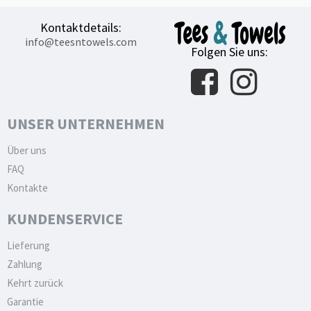
Kontaktdetails:
info@teesntowels.com
Folgen Sie uns:
UNSER UNTERNEHMEN
Über uns
FAQ
Kontakte
KUNDENSERVICE
Lieferung
Zahlung
Kehrt zurück
Garantie