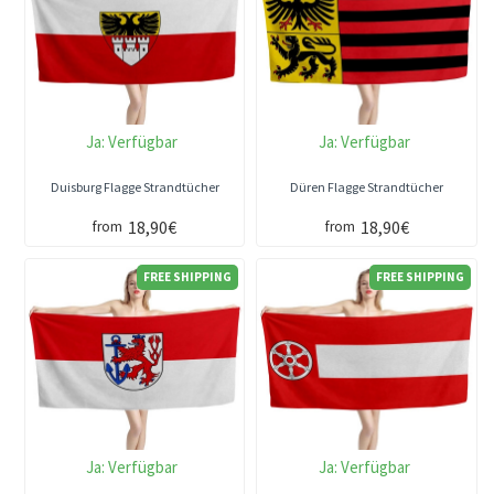
Ja:
Verfügbar
Ja:
Verfügbar
Duisburg Flagge Strandtücher
Düren Flagge Strandtücher
18,90€
18,90€
from
from
FREE SHIPPING
FREE SHIPPING
Ja:
Verfügbar
Ja:
Verfügbar