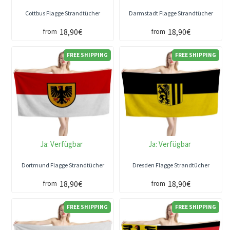
Cottbus Flagge Strandtücher
Darmstadt Flagge Strandtücher
18,90€
18,90€
from
from
FREE SHIPPING
FREE SHIPPING
Ja:
Verfügbar
Ja:
Verfügbar
Dortmund Flagge Strandtücher
Dresden Flagge Strandtücher
18,90€
18,90€
from
from
FREE SHIPPING
FREE SHIPPING