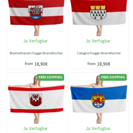
Ja:
Verfügbar
Ja:
Verfügbar
Bremerhaven Flagge Strandtücher
Cologne Flagge Strandtücher
18,90€
18,90€
from
from
FREE SHIPPING
FREE SHIPPING
Ja:
Verfügbar
Ja:
Verfügbar