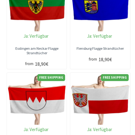
Ja:
Verfügbar
Ja:
Verfügbar
Esslingen am Neckar Flagge
Flensburg Flagge Strandtücher
Strandtücher
18,90€
from
18,90€
from
FREE SHIPPING
FREE SHIPPING
Ja:
Verfügbar
Ja:
Verfügbar