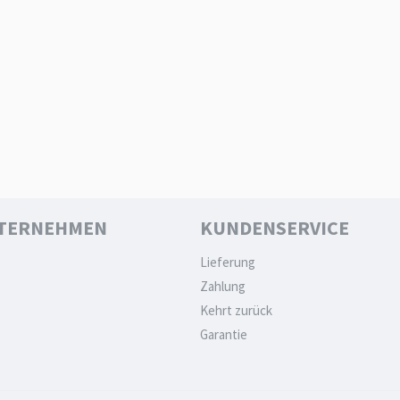
TERNEHMEN
KUNDENSERVICE
Lieferung
Zahlung
Kehrt zurück
Garantie