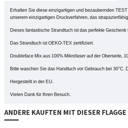
Erhalten Sie diese einzigartigen und bezaubernden TEST S
unserem einzigartigen Druckverfahren, das strapazierfähig 
Dieses fantastische Strandtuch ist das perfekte Geschenk 
Das Strandtuch ist OEKO-TEX zertifiziert.
Doubleface Mix aus 100% Mikrofaser auf der Oberseite, 
Bitte waschen Sie das Handtuch vor Gebrauch bei 30°C. D
Hergestellt in der EU.
Vielen Dank für Ihren Besuch.
ANDERE KAUFTEN MIT DIESER FLAGGE