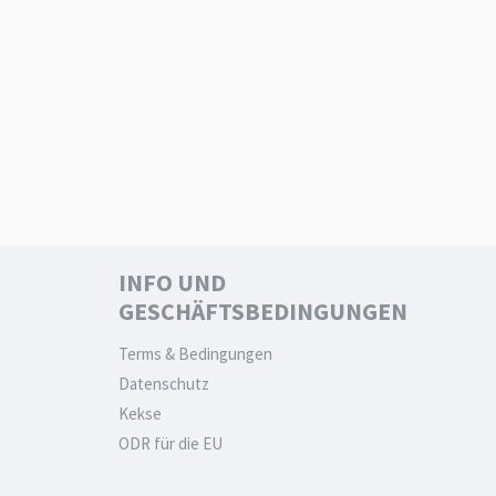
INFO UND
GESCHÄFTSBEDINGUNGEN
Terms & Bedingungen
Datenschutz
Kekse
ODR für die EU