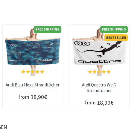
FREE SHIPPING
FREE SHIPPING
BESTSELLER
Audi Blau Hexa Strandtücher
Audi Quattro Weiß
Strandtücher
18,90€
from
18,90€
from
GEN